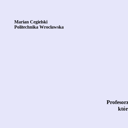
Marian Cegielski
Politechnika Wrocławska
Profesor
któr