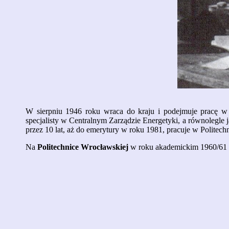
W sierpniu 1946 roku wraca do kraju i podejmuje pracę w 
specjalisty w Centralnym Zarządzie Energetyki, a równolegle j
przez 10 lat, aż do emerytury w roku 1981, pracuje w Politech
Na
Politechnice Wrocławskiej
w roku akademickim 1960/61