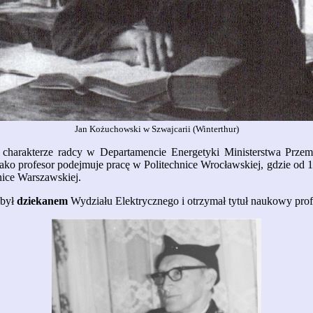
Jan Kożuchowski w Szwajcarii (Winterthur)
charakterze radcy w Departamencie Energetyki Ministerstwa Przem
ako profesor podejmuje pracę w Politechnice Wrocławskiej, gdzie od 1
nice Warszawskiej.
 był
dziekanem
Wydziału Elektrycznego i otrzymał tytuł naukowy pro