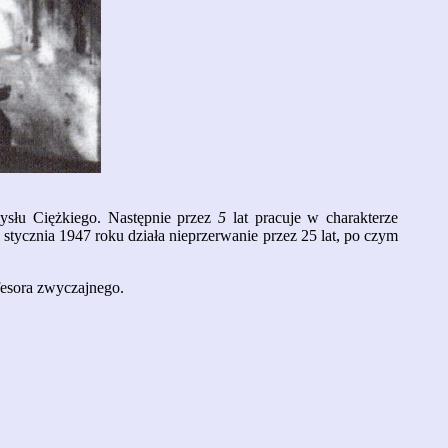
ysłu Ciężkiego. Następnie przez
5
lat pracuje w charakterze
 stycznia 1947 roku działa nieprzerwanie przez 25 lat, po czym
fesora zwyczajnego.