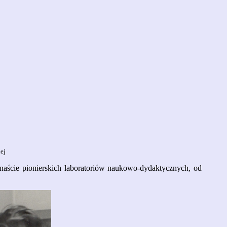
ej
naście pionierskich laboratoriów naukowo-dydaktycznych, od